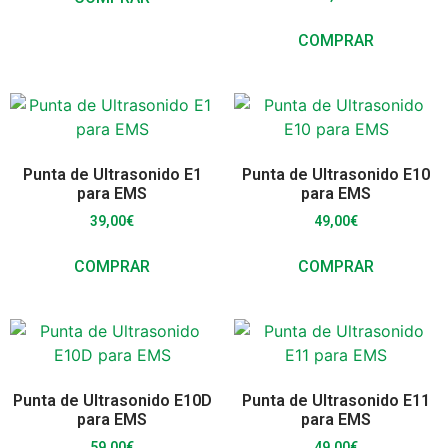
COMPRAR
Punta de Ultrasonido E1
Punta de Ultrasonido E10
para EMS
para EMS
39,00
€
49,00
€
COMPRAR
COMPRAR
Punta de Ultrasonido E10D
Punta de Ultrasonido E11
para EMS
para EMS
59,00
€
49,00
€