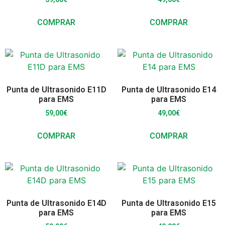
COMPRAR
COMPRAR
Punta de Ultrasonido E11D
Punta de Ultrasonido E14
para EMS
para EMS
59,00
€
49,00
€
COMPRAR
COMPRAR
Punta de Ultrasonido E14D
Punta de Ultrasonido E15
para EMS
para EMS