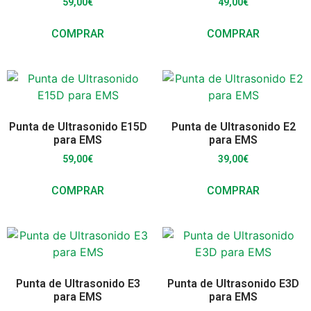
59,00
€
49,00
€
COMPRAR
COMPRAR
Punta de Ultrasonido E15D
Punta de Ultrasonido E2
para EMS
para EMS
59,00
€
39,00
€
COMPRAR
COMPRAR
Punta de Ultrasonido E3
Punta de Ultrasonido E3D
para EMS
para EMS