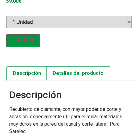
59,00
€
COMPRAR
Descripción
Detalles del producto
Descripción
Recubierto de diamante, con mayor poder de corte y
abrasión; especialmente útil para eliminar materiales
muy duros en la pared del canal y corte lateral. Para
Satelec.