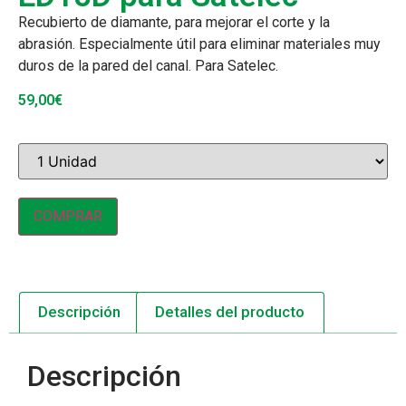
Recubierto de diamante, para mejorar el corte y la
abrasión. Especialmente útil para eliminar materiales muy
duros de la pared del canal. Para Satelec.
59,00
€
COMPRAR
Descripción
Detalles del producto
Descripción