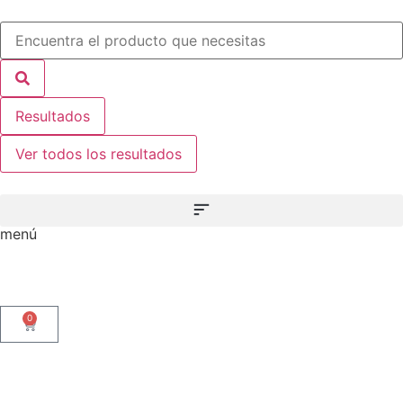
Resultados
Ver todos los resultados
menú
0