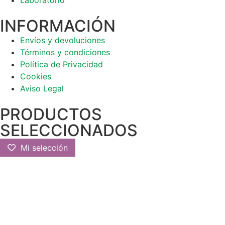
INFORMACIÓN
Envíos y devoluciones
Términos y condiciones
Política de Privacidad
Cookies
Aviso Legal
PRODUCTOS
SELECCIONADOS
Mi selección