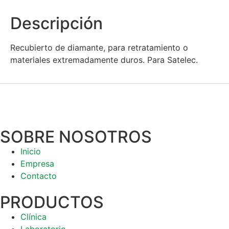
Descripción
Recubierto de diamante, para retratamiento o
materiales extremadamente duros. Para Satelec.
SOBRE NOSOTROS
Inicio
Empresa
Contacto
PRODUCTOS
Clínica
Laboratorio