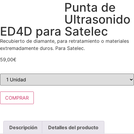
Punta de
Ultrasonido
ED4D para Satelec
Recubierto de diamante, para retratamiento o materiales
extremadamente duros. Para Satelec.
59,00
€
COMPRAR
Descripción
Detalles del producto