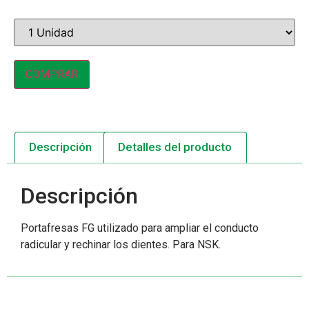
COMPRAR
Descripción
Detalles del producto
Descripción
Portafresas FG utilizado para ampliar el conducto
radicular y rechinar los dientes. Para NSK.