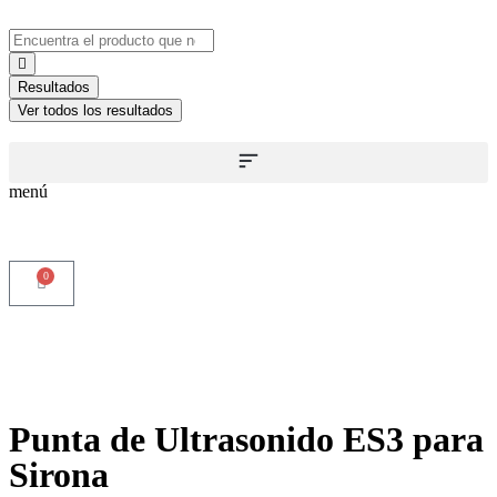
Resultados
Ver todos los resultados
menú
0
Punta de Ultrasonido ES3 para
Sirona