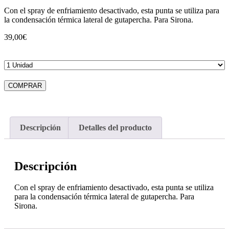
Con el spray de enfriamiento desactivado, esta punta se utiliza para
la condensación térmica lateral de gutapercha. Para Sirona.
39,00
€
COMPRAR
Descripción
Detalles del producto
Descripción
Con el spray de enfriamiento desactivado, esta punta se utiliza
para la condensación térmica lateral de gutapercha. Para
Sirona.