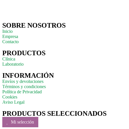
SOBRE NOSOTROS
Inicio
Empresa
Contacto
PRODUCTOS
Clínica
Laboratorio
INFORMACIÓN
Envíos y devoluciones
Términos y condiciones
Política de Privacidad
Cookies
Aviso Legal
PRODUCTOS SELECCIONADOS
Mi selección