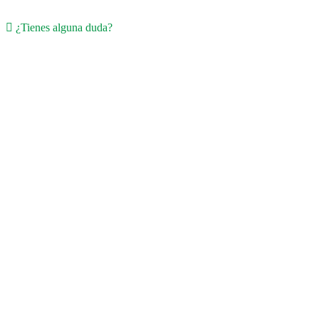
¿Tienes alguna duda?