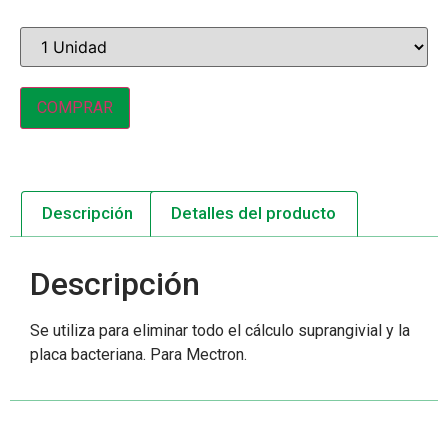
COMPRAR
Descripción
Detalles del producto
Descripción
Se utiliza para eliminar todo el cálculo suprangivial y la
placa bacteriana. Para Mectron.