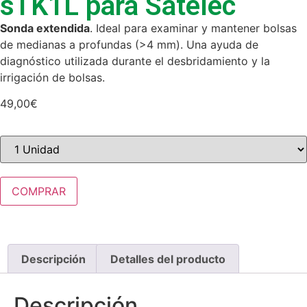
sTK1L para Satelec
Sonda extendida
. Ideal para examinar y mantener bolsas
de medianas a profundas (>4 mm). Una ayuda de
diagnóstico utilizada durante el desbridamiento y la
irrigación de bolsas.
49,00
€
COMPRAR
Descripción
Detalles del producto
Descripción